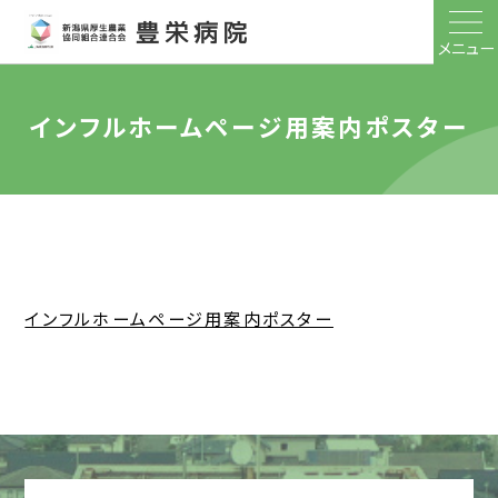
メニュー
インフルホームページ用案内ポスター
インフルホームページ用案内ポスター