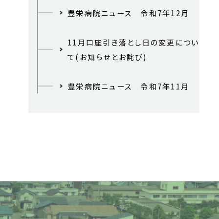
豊栄病院ニュース 令和7年12月
11月口座引き落とし日の変更につい
て(お知らせとお詫び)
豊栄病院ニュース 令和7年11月