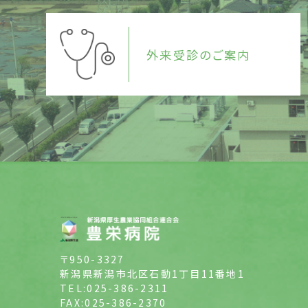
外来受診のご案内
〒950-3327
新潟県新潟市北区石動1丁目11番地1
TEL:025-386-2311
FAX:025-386-2370