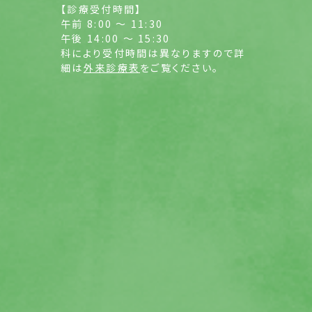
【診療受付時間】
午前 8:00 ～ 11:30
午後 14:00 ～ 15:30
科により受付時間は異なりますので詳
細は
外来診療表
をご覧ください。