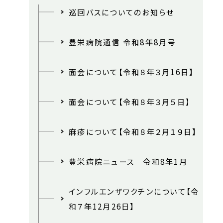
巡回バスについてのお知らせ
豊栄病院通信 令和8年8月号
面会について【令和８年３月16日】
面会について【令和８年３月５日】
麻疹について【令和８年２月１９日】
豊栄病院ニュース 令和8年1月
インフルエンザワクチンについて【令
和７年12月26日】