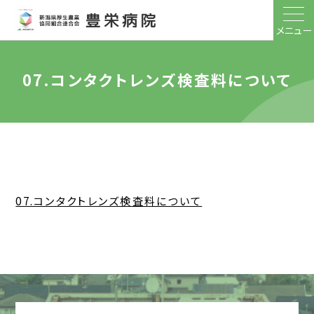
メニュー
07.コンタクトレンズ検査料について
07.コンタクトレンズ検査料について