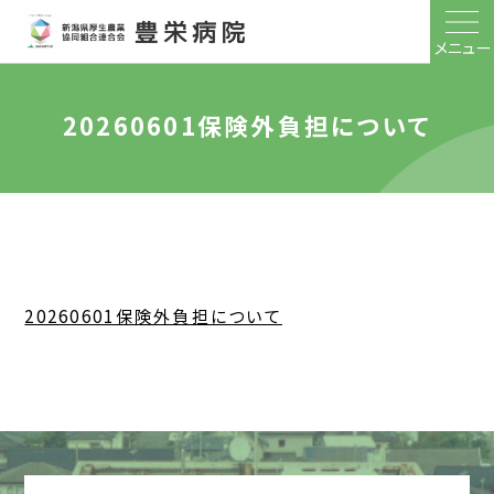
メニュー
20260601保険外負担について
20260601保険外負担について