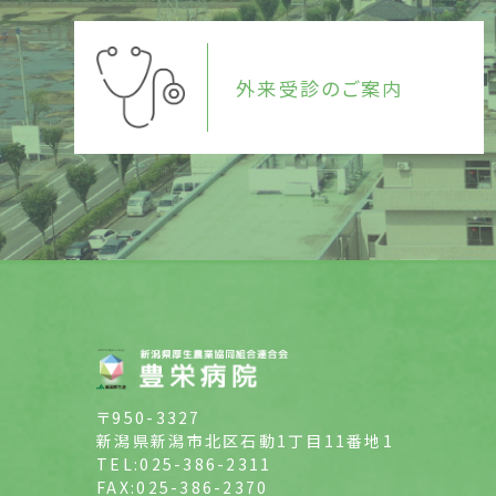
外来受診のご案内
〒950-3327
新潟県新潟市北区石動1丁目11番地1
TEL:025-386-2311
FAX:025-386-2370