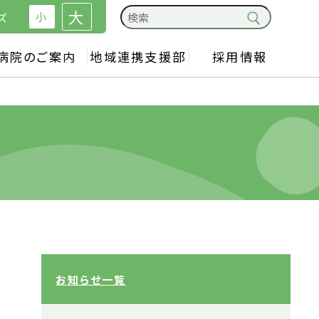
大
小
ズ
病院のご案内
地域連携支援部
採用情報
お知らせ一覧