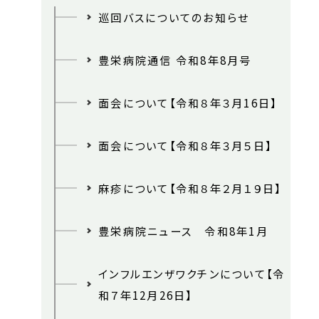
巡回バスについてのお知らせ
豊栄病院通信 令和8年8月号
面会について【令和８年３月16日】
面会について【令和８年３月５日】
麻疹について【令和８年２月１９日】
豊栄病院ニュース 令和8年1月
インフルエンザワクチンについて【令
和７年12月26日】