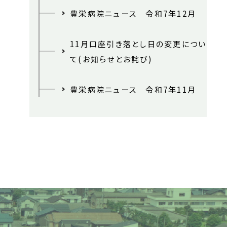
豊栄病院ニュース 令和7年12月
11月口座引き落とし日の変更につい
て(お知らせとお詫び)
豊栄病院ニュース 令和7年11月