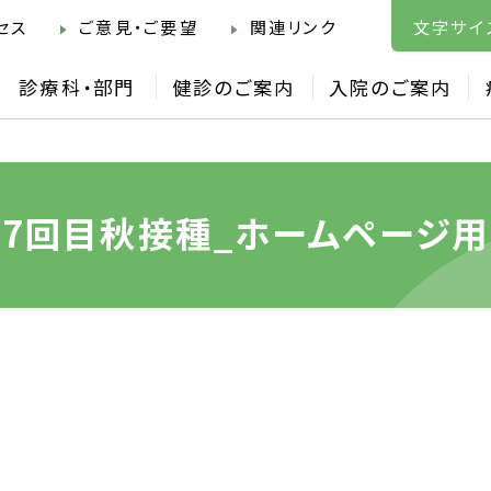
セス
ご意見・ご要望
関連リンク
文字サイ
診療科・部門
健診のご案内
入院のご案内
7回目秋接種_ホームページ用