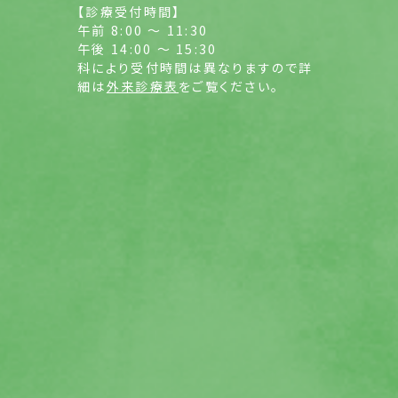
【診療受付時間】
午前 8:00 ～ 11:30
午後 14:00 ～ 15:30
科により受付時間は異なりますので詳
細は
外来診療表
をご覧ください。