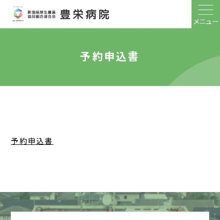
メニュー
予約申込書
予約申込書