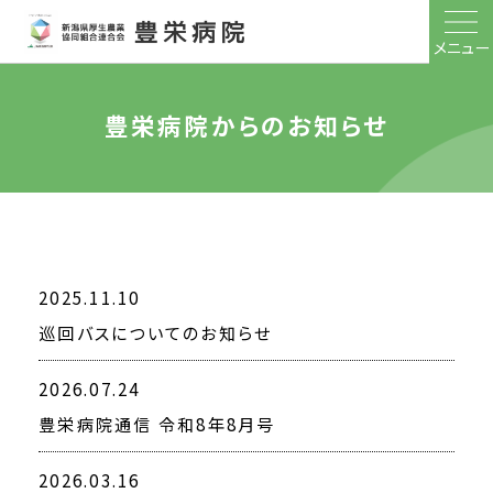
メニュー
豊栄病院からのお知らせ
2025.11.10
巡回バスについてのお知らせ
2026.07.24
豊栄病院通信 令和8年8月号
2026.03.16