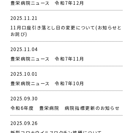
豊栄病院ニュース 令和7年12月
2025.11.21
11月口座引き落とし日の変更について(お知らせと
お詫び)
2025.11.04
豊栄病院ニュース 令和7年11月
2025.10.01
豊栄病院ニュース 令和7年10月
2025.09.30
令和6年度 豊栄病院 病院指標更新のお知らせ
2025.09.26
新型コロナウイルスワクチン接種について