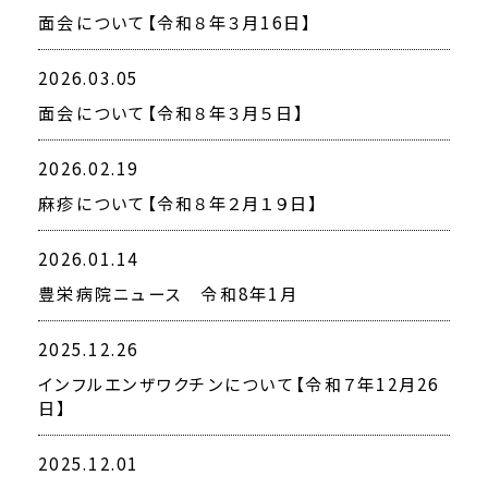
面会について【令和８年３月16日】
2026.03.05
面会について【令和８年３月５日】
2026.02.19
麻疹について【令和８年２月１９日】
2026.01.14
豊栄病院ニュース 令和8年1月
2025.12.26
インフルエンザワクチンについて【令和７年12月26
日】
2025.12.01