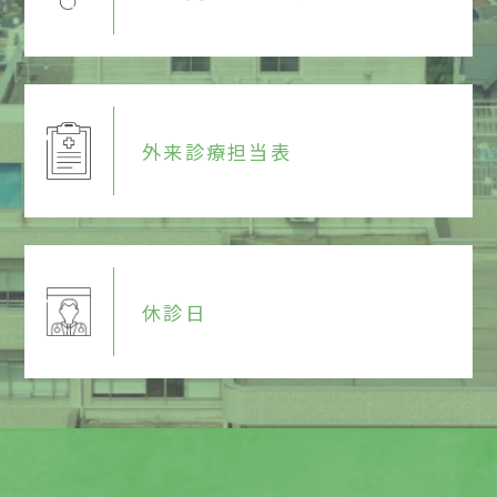
外来診療担当表
休診日