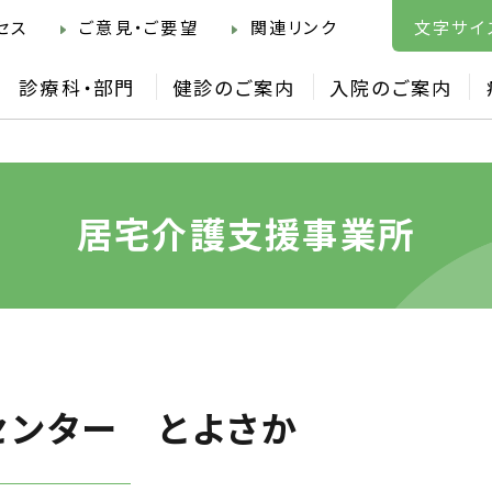
セス
ご意見・ご要望
関連リンク
文字サイ
診療科・部門
健診のご案内
入院のご案内
居宅介護支援事業所
センター とよさか