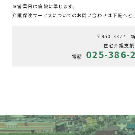
※営業日は病院に準じます。
介護保険サービスについてのお問い合わせは下記へどう
〒950-3327
在宅介護支援
025-386-
電話