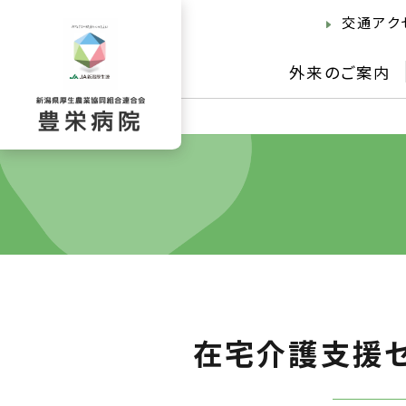
交通アク
外来のご案内
在宅介護支援