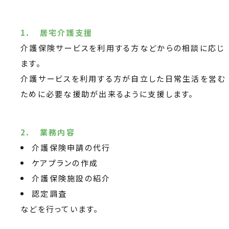
1． 居宅介護支援
介護保険サービスを利用する方などからの相談に応じ
ます。
介護サービスを利用する方が自立した日常生活を営む
ために必要な援助が出来るように支援します。
2． 業務内容
介護保険申請の代行
ケアプランの作成
介護保険施設の紹介
認定調査
などを行っています。