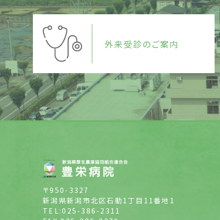
外来受診のご案内
〒950-3327
新潟県新潟市北区石動1丁目11番地1
TEL:025-386-2311