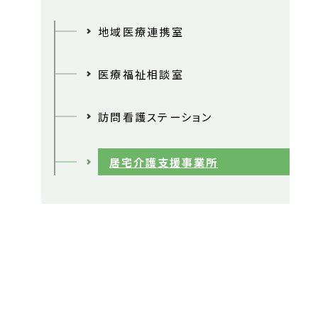
地域医療連携室
医療福祉相談室
訪問看護ステーション
居宅介護支援事業所