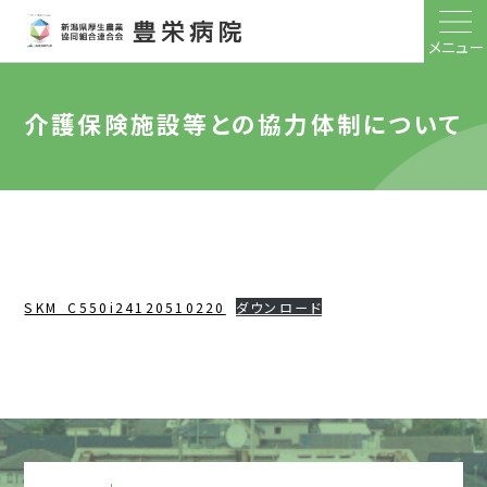
メニュー
介護保険施設等との協力体制について
SKM_C550i24120510220
ダウンロード