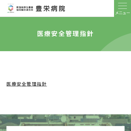
メニュー
医療安全管理指針
医療安全管理指針