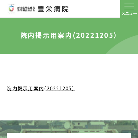
メニュー
院内掲示用案内(20221205）
院内掲示用案内(20221205）