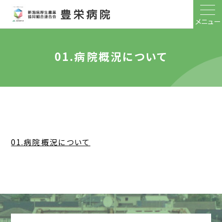
メニュー
01.病院概況について
01.病院概況について