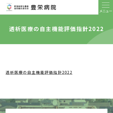
メニュー
透析医療の自主機能評価指針2022
透析医療の自主機能評価指針2022