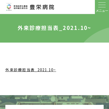
メニュー
外来診療担当表_2021.10~
外来診療担当表_2021.10~