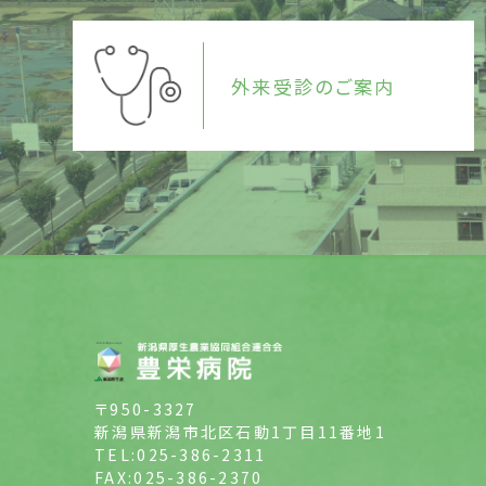
外来受診のご案内
〒950-3327
新潟県新潟市北区石動1丁目11番地1
TEL:025-386-2311
FAX:025-386-2370