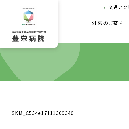
交通アク
外来のご案内
SKM_C554e17111309340