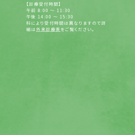
【診療受付時間】
午前 8:00 ～ 11:30
午後 14:00 ～ 15:30
科により受付時間は異なりますので詳
細は
外来診療表
をご覧ください。