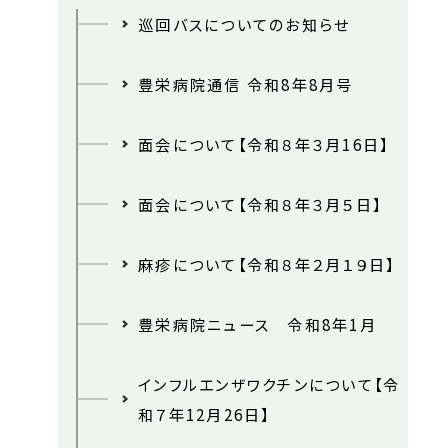
巡回バスについてのお知らせ
豊栄病院通信 令和8年8月号
面会について【令和８年３月16日】
面会について【令和８年３月５日】
麻疹について【令和８年２月１９日】
豊栄病院ニュース 令和8年1月
インフルエンザワクチンについて【令
和７年12月26日】