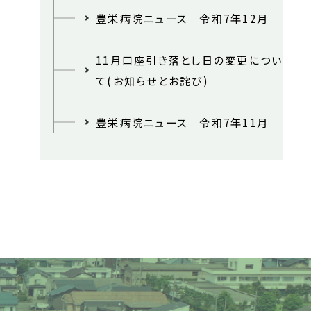
豊栄病院ニュース 令和7年12月
11月口座引き落とし日の変更につい
て(お知らせとお詫び)
豊栄病院ニュース 令和7年11月