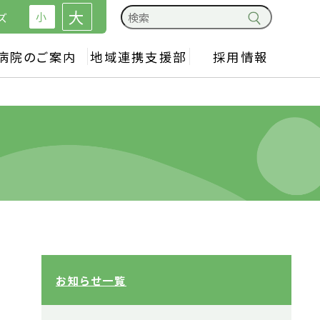
大
小
ズ
病院のご案内
地域連携支援部
採用情報
お知らせ一覧