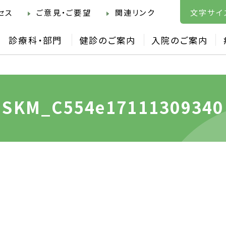
セス
ご意見・ご要望
関連リンク
文字サイ
診療科・部門
健診のご案内
入院のご案内
SKM_C554e17111309340