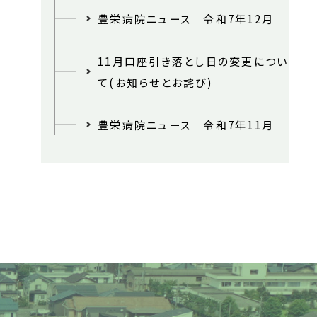
豊栄病院ニュース 令和7年12月
11月口座引き落とし日の変更につい
て(お知らせとお詫び)
豊栄病院ニュース 令和7年11月