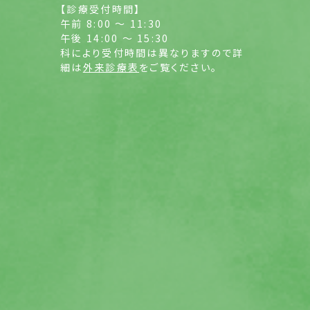
【診療受付時間】
午前 8:00 ～ 11:30
午後 14:00 ～ 15:30
科により受付時間は異なりますので詳
細は
外来診療表
をご覧ください。