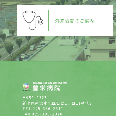
外来受診のご案内
〒950-3327
新潟県新潟市北区石動1丁目11番地1
TEL:025-386-2311
FAX:025-386-2370