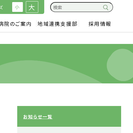
大
小
ズ
病院のご案内
地域連携支援部
採用情報
お知らせ一覧