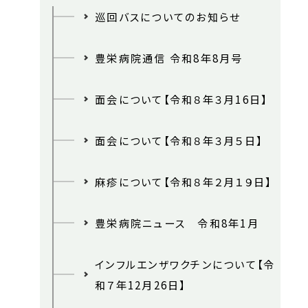
巡回バスについてのお知らせ
豊栄病院通信 令和8年8月号
面会について【令和８年３月16日】
面会について【令和８年３月５日】
麻疹について【令和８年２月１９日】
豊栄病院ニュース 令和8年1月
インフルエンザワクチンについて【令
和７年12月26日】