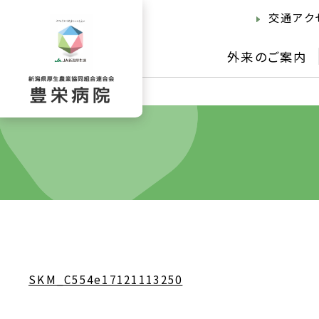
交通アク
外来のご案内
SKM_C554e17121113250