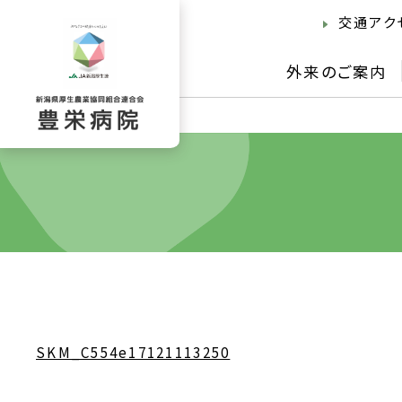
交通アク
外来のご案内
SKM_C554e17121113250