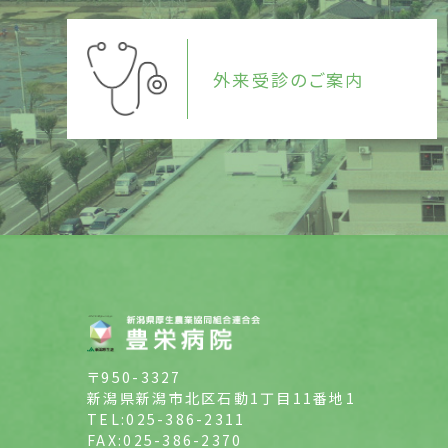
外来受診のご案内
〒950-3327
新潟県新潟市北区石動1丁目11番地1
TEL:025-386-2311
FAX:025-386-2370