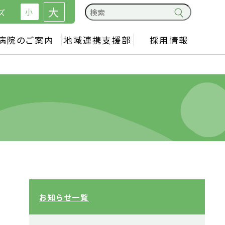
大
小
ズ
病院のご案内
地域連携支援部
採用情報
お知らせ一覧