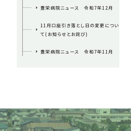
豊栄病院ニュース 令和7年12月
11月口座引き落とし日の変更につい
て(お知らせとお詫び)
豊栄病院ニュース 令和7年11月