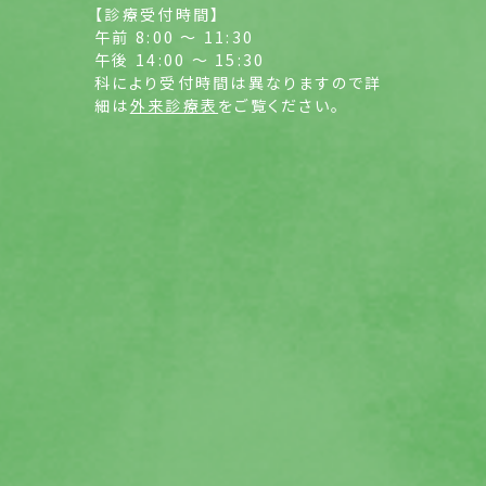
【診療受付時間】
午前 8:00 ～ 11:30
午後 14:00 ～ 15:30
科により受付時間は異なりますので詳
細は
外来診療表
をご覧ください。