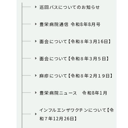
巡回バスについてのお知らせ
豊栄病院通信 令和8年8月号
面会について【令和８年３月16日】
面会について【令和８年３月５日】
麻疹について【令和８年２月１９日】
豊栄病院ニュース 令和8年1月
インフルエンザワクチンについて【令
和７年12月26日】