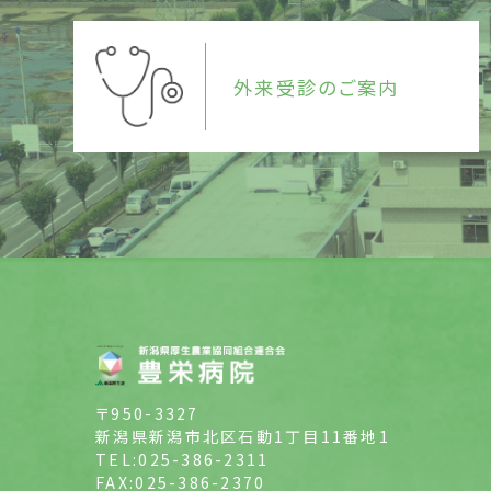
外来受診のご案内
〒950-3327
新潟県新潟市北区石動1丁目11番地1
TEL:025-386-2311
FAX:025-386-2370