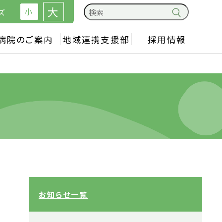
大
小
ズ
病院のご案内
地域連携支援部
採用情報
お知らせ一覧