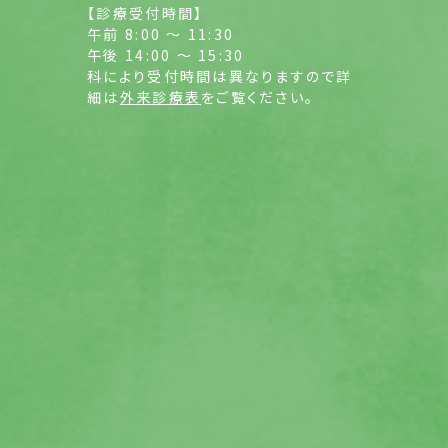
【診療受付時間】
午前 8:00 ～ 11:30
午後 14:00 ～ 15:30
科により受付時間は異なりますので詳
細は
外来診療表
をご覧ください。