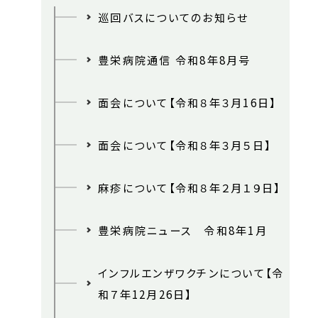
巡回バスについてのお知らせ
豊栄病院通信 令和8年8月号
面会について【令和８年３月16日】
面会について【令和８年３月５日】
麻疹について【令和８年２月１９日】
豊栄病院ニュース 令和8年1月
インフルエンザワクチンについて【令
和７年12月26日】