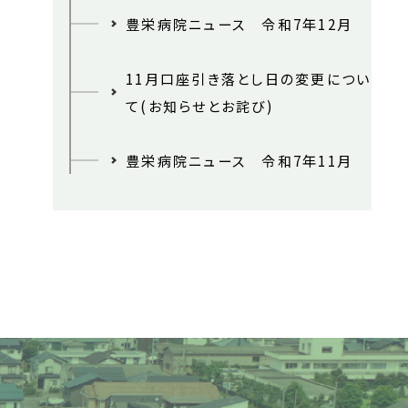
豊栄病院ニュース 令和7年12月
11月口座引き落とし日の変更につい
て(お知らせとお詫び)
豊栄病院ニュース 令和7年11月