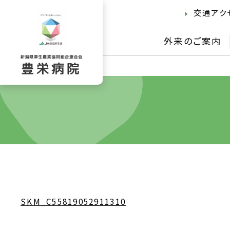
交通アク
外来のご案内
SKM_C55819052911310