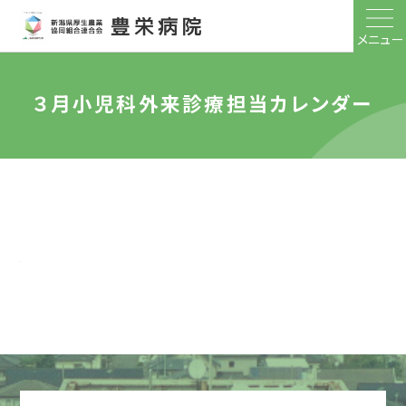
メニュー
３月小児科外来診療担当カレンダー